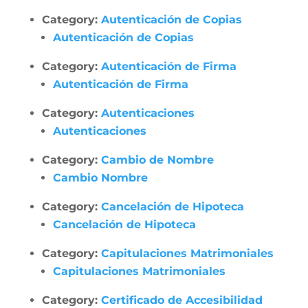
Category:
Autenticación de Copias
Autenticación de Copias
Category:
Autenticación de Firma
Autenticación de Firma
Category:
Autenticaciones
Autenticaciones
Category:
Cambio de Nombre
Cambio Nombre
Category:
Cancelación de Hipoteca
Cancelación de Hipoteca
Category:
Capitulaciones Matrimoniales
Capitulaciones Matrimoniales
Category:
Certificado de Accesibilidad