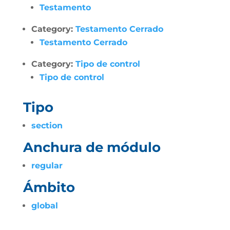
Testamento
Category:
Testamento Cerrado
Testamento Cerrado
Category:
Tipo de control
Tipo de control
Tipo
section
Anchura de módulo
regular
Ámbito
global