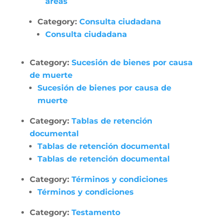
áreas
Category:
Consulta ciudadana
Consulta ciudadana
Category:
Sucesión de bienes por causa
de muerte
Sucesión de bienes por causa de
muerte
Category:
Tablas de retención
documental
Tablas de retención documental
Tablas de retención documental
Category:
Términos y condiciones
Términos y condiciones
Category:
Testamento