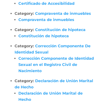
Certificado de Accesibilidad
Category:
Compraventa de inmuebles
Compraventa de inmuebles
Category:
Constitución de hipoteca
Constitución de hipoteca
Category:
Corrección Componente De
Identidad Sexual
Corrección Componente de Identidad
Sexual en el Registro Civil de
Nacimiento
Category:
Declaración de Unión Marital
de Hecho
Declaración de Unión Marital de
Hecho