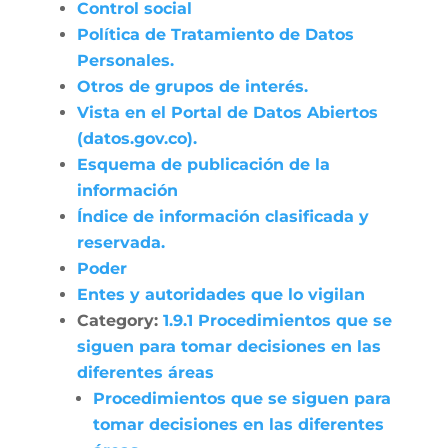
Control social
Política de Tratamiento de Datos
Personales.
Otros de grupos de interés.
Vista en el Portal de Datos Abiertos
(datos.gov.co).
Esquema de publicación de la
información
Índice de información clasificada y
reservada.
Poder
Entes y autoridades que lo vigilan
Category:
1.9.1 Procedimientos que se
siguen para tomar decisiones en las
diferentes áreas
Procedimientos que se siguen para
tomar decisiones en las diferentes