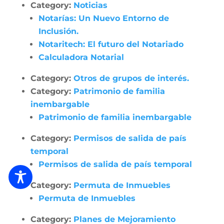
Category:
Noticias
Notarías: Un Nuevo Entorno de
Inclusión.
Notaritech: El futuro del Notariado
Calculadora Notarial
Category:
Otros de grupos de interés.
Category:
Patrimonio de familia
inembargable
Patrimonio de familia inembargable
Category:
Permisos de salida de país
temporal
Permisos de salida de país temporal
Category:
Permuta de Inmuebles
Permuta de Inmuebles
Category:
Planes de Mejoramiento