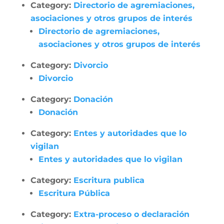
Category:
Directorio de agremiaciones,
asociaciones y otros grupos de interés
Directorio de agremiaciones,
asociaciones y otros grupos de interés
Category:
Divorcio
Divorcio
Category:
Donación
Donación
Category:
Entes y autoridades que lo
vigilan
Entes y autoridades que lo vigilan
Category:
Escritura publica
Escritura Pública
Category:
Extra-proceso o declaración