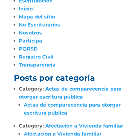
Escrituración
Inicio
Mapa del sitio
No Escriturarios
Nosotros
Participa
PQRSD
Registro Civil
Transparencia
Posts por categoría
Category:
Actas de comparecencia para
otorgar escritura pública
Actas de comparecencia para otorgar
escritura pública
Category:
Afectación a Vivienda familiar
Afectación a Vivienda familiar