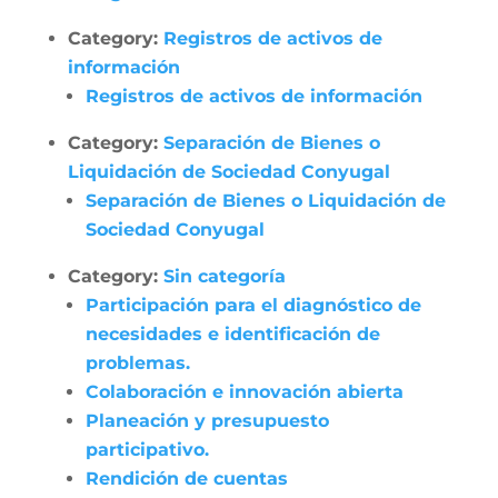
Category:
Registros de activos de
información
Registros de activos de información
Category:
Separación de Bienes o
Liquidación de Sociedad Conyugal
Separación de Bienes o Liquidación de
Sociedad Conyugal
Category:
Sin categoría
Participación para el diagnóstico de
necesidades e identificación de
problemas.
Colaboración e innovación abierta
Planeación y presupuesto
participativo.
Rendición de cuentas