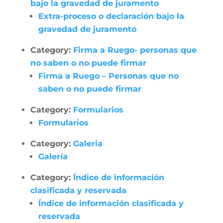
bajo la gravedad de juramento
Extra-proceso o declaración bajo la
gravedad de juramento
Category:
Firma a Ruego- personas que
no saben o no puede firmar
Firma a Ruego – Personas que no
saben o no puede firmar
Category:
Formularios
Formularios
Category:
Galeria
Galería
Category:
Índice de información
clasificada y reservada
Índice de información clasificada y
reservada