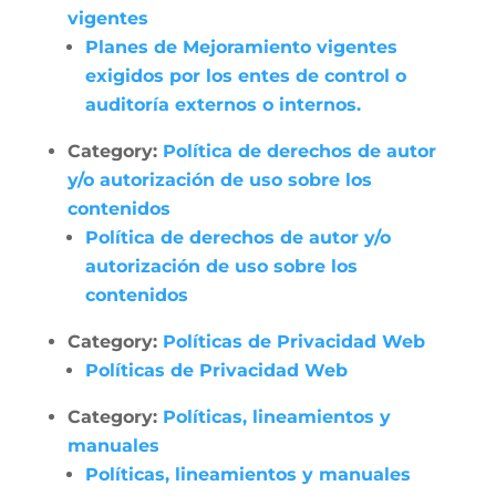
vigentes
Planes de Mejoramiento vigentes
exigidos por los entes de control o
auditoría externos o internos.
Category:
Política de derechos de autor
y/o autorización de uso sobre los
contenidos
Política de derechos de autor y/o
autorización de uso sobre los
contenidos
Category:
Políticas de Privacidad Web
Políticas de Privacidad Web
Category:
Políticas, lineamientos y
manuales
Políticas, lineamientos y manuales