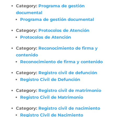
Category:
Programa de gestión
documental
Programa de gestión documental
Category:
Protocolos de Atención
Protocolos de Atención
Category:
Reconocimiento de firma y
contenido
Reconocimiento de firma y contenido
Category:
Registro civil de defunción
Registro Civil de Defunción
Category:
Registro civil de matrimonio
Registro Civil de Matrimonio
Category:
Registro civil de nacimiento
Registro Civil de Nacimiento