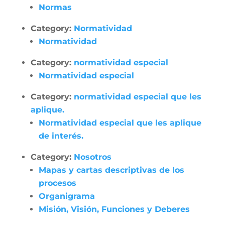
Normas
Category:
Normatividad
Normatividad
Category:
normatividad especial
Normatividad especial
Category:
normatividad especial que les
aplique.
Normatividad especial que les aplique
de interés.
Category:
Nosotros
Mapas y cartas descriptivas de los
procesos
Organigrama
Misión, Visión, Funciones y Deberes