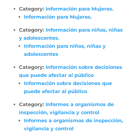
Category:
Información para Mujeres.
Información para Mujeres.
Category:
Información para niños, niñas
y adolescentes.
Información para niños, niñas y
adolescentes
Category:
Información sobre decisiones
que puede afectar al público
Información sobre decisiones que
puede afectar al público
Category:
Informes a organismos de
inspección, vigilancia y control
Informes a organismos de inspección,
vigilancia y control