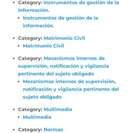
Category:
Instrumentos de gestión de la
información.
Instrumentos de gestión de la
información.
Category:
Matrimonio Civil
Matrimonio Civil
Category:
Mecanismos internos de
supervisión, notificación y vigilancia
pertinente del sujeto obligado
Mecanismos internos de supervisión,
notificación y vigilancia pertinente del
sujeto obligado
Category:
Multimedia
Multimedia
Category:
Normas