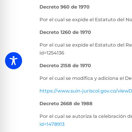
Decreto 960 de 1970
Por el cual se expide el Estatuto del N
Decreto 1260 de 1970
Por el cual se expide el Estatuto del 
id=1254136
Decreto 2158 de 1970
Por el cual se modifica y adiciona el D
https://www.suin-juriscol.gov.co/vi
Decreto 2668 de 1988
Por el cual se autoriza la celebración 
id=1478913