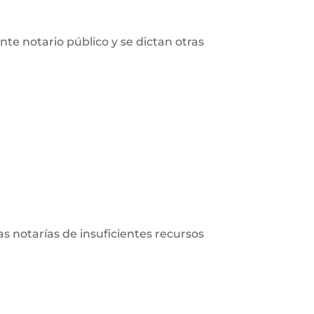
nte notario público y se dictan otras
las notarías de insuficientes recursos