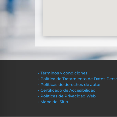
• Términos y condiciones
• Política de Tratamiento de Datos Pers
• Políticas de derechos de autor
• Certificado de Accesibilidad
• Políticas de Privacidad Web
• Mapa del Sitio