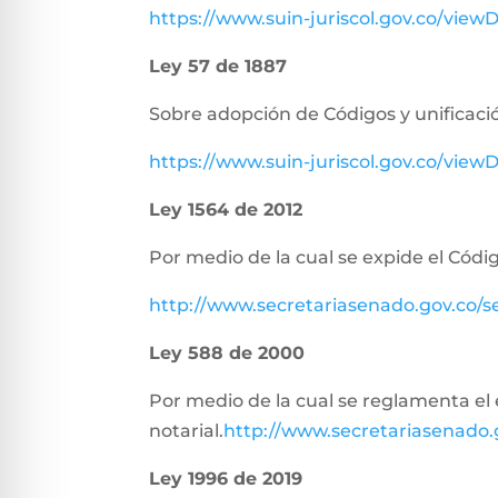
https://www.suin-juriscol.gov.co/vie
Ley 57 de 1887
Sobre adopción de Códigos y unificació
https://www.suin-juriscol.gov.co/vi
Ley 1564 de 2012
Por medio de la cual se expide el Códig
http://www.secretariasenado.gov.co/
Ley 588 de 2000
Por medio de la cual se reglamenta el e
notarial.
http://www.secretariasenado
Ley 1996 de 2019