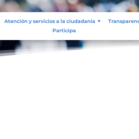
Atención y servicios a la ciudadanía
Transparen
Participa