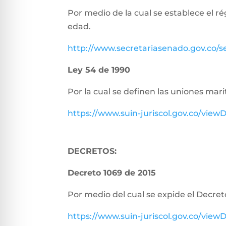
Por medio de la cual se establece el r
edad.
http://www.secretariasenado.gov.co/
Ley 54 de 1990
Por la cual se definen las uniones m
https://www.suin-juriscol.gov.co/vi
DECRETOS:
Decreto 1069 de 2015
Por medio del cual se expide el Decret
https://www.suin-juriscol.gov.co/vi