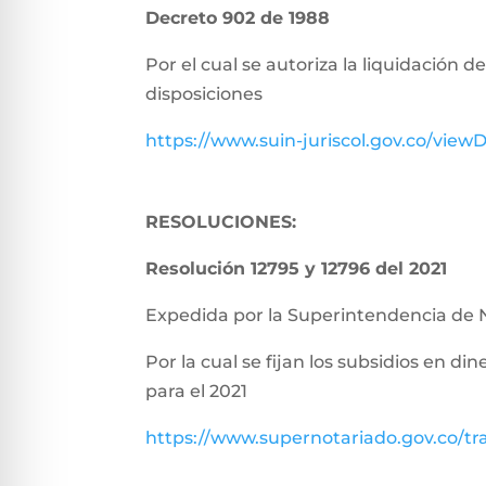
Decreto 902 de 1988
Por el cual se autoriza la liquidación 
disposiciones
https://www.suin-juriscol.gov.co/vie
RESOLUCIONES:
Resolución 12795 y 12796 del 2021
Expedida por la Superintendencia de 
Por la cual se fijan los subsidios en di
para el 2021
https://www.supernotariado.gov.co/tr