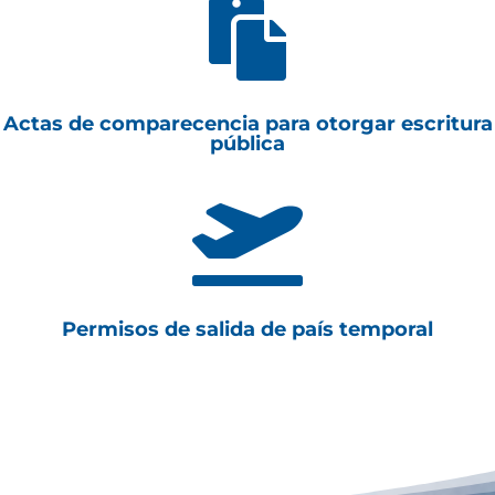

Actas de comparecencia para otorgar escritura
pública

Permisos de salida de país temporal