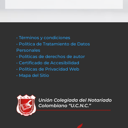
• Términos y condiciones
• Política de Tratamiento de Datos
Personales
• Políticas de derechos de autor
• Certificado de Accesibilidad
• Políticas de Privacidad Web
• Mapa del Sitio