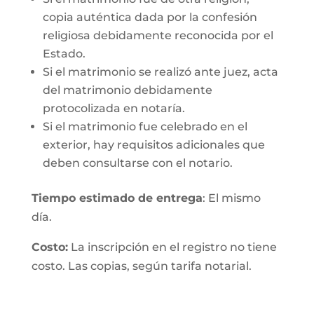
copia auténtica dada por la confesión
religiosa debidamente reconocida por el
Estado.
Si el matrimonio se realizó ante juez, acta
del matrimonio debidamente
protocolizada en notaría.
Si el matrimonio fue celebrado en el
exterior, hay requisitos adicionales que
deben consultarse con el notario.
Tiempo estimado de entrega
: El mismo
día.
Costo:
La inscripción en el registro no tiene
costo. Las copias, según tarifa notarial.