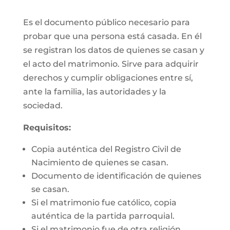
Es el documento público necesario para
probar que una persona está casada. En él
se registran los datos de quienes se casan y
el acto del matrimonio. Sirve para adquirir
derechos y cumplir obligaciones entre sí,
ante la familia, las autoridades y la
sociedad.
Requisitos:
Copia auténtica del Registro Civil de
Nacimiento de quienes se casan.
Documento de identificación de quienes
se casan.
Si el matrimonio fue católico, copia
auténtica de la partida parroquial.
Si el matrimonio fue de otra religión,