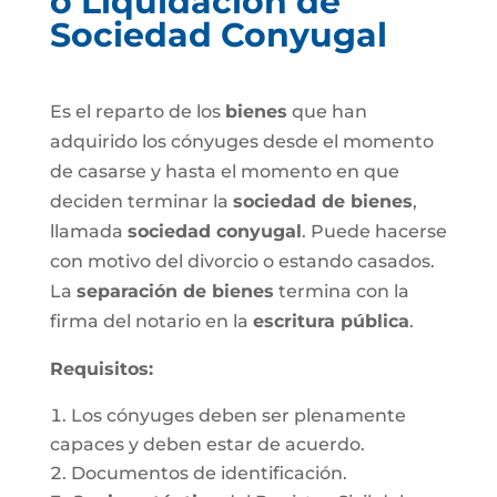
o Liquidación de
Sociedad Conyugal
Es el reparto de los
bienes
que han
adquirido los cónyuges desde el momento
de casarse y hasta el momento en que
deciden terminar la
sociedad de bienes
,
llamada
sociedad conyugal
. Puede hacerse
con motivo del divorcio o estando casados.
La
separación de bienes
termina con la
firma del notario en la
escritura pública
.
Requisitos:
Los cónyuges deben ser plenamente
capaces y deben estar de acuerdo.
Documentos de identificación.