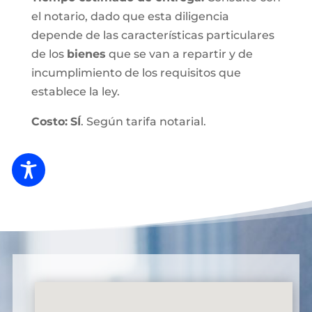
el notario, dado que esta diligencia
depende de las características particulares
de los
bienes
que se van a repartir y de
incumplimiento de los requisitos que
establece la ley.
Costo:
SÍ
. Según tarifa notarial.