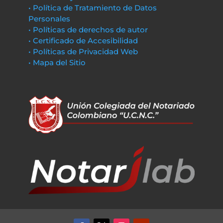
• Política de Tratamiento de Datos
Personales
• Políticas de derechos de autor
• Certificado de Accesibilidad
• Políticas de Privacidad Web
• Mapa del Sitio