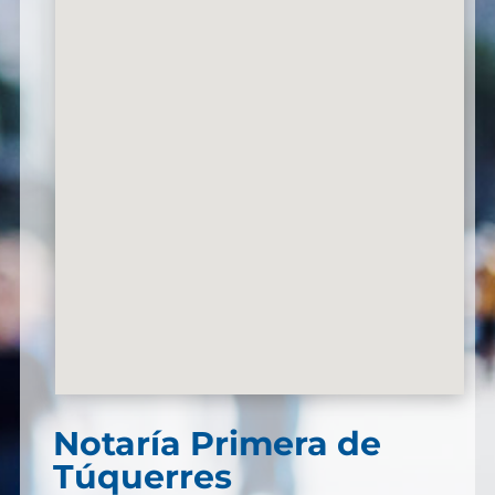
Notaría Primera de
Túquerres