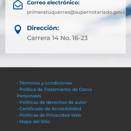
Correo electrónico:

primeratuquerres@supernotariado.gov.co
Dirección:

Carrera 14 No. 16-23
• Términos y condiciones
• Política de Tratamiento de Datos
Personales
• Políticas de derechos de autor
• Certificado de Accesibilidad
• Políticas de Privacidad Web
• Mapa del Sitio