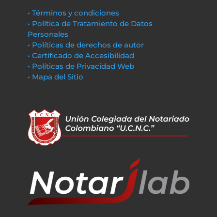
• Términos y condiciones
• Política de Tratamiento de Datos
Personales
• Políticas de derechos de autor
• Certificado de Accesibilidad
• Políticas de Privacidad Web
• Mapa del Sitio