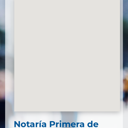
Notaría Primera de