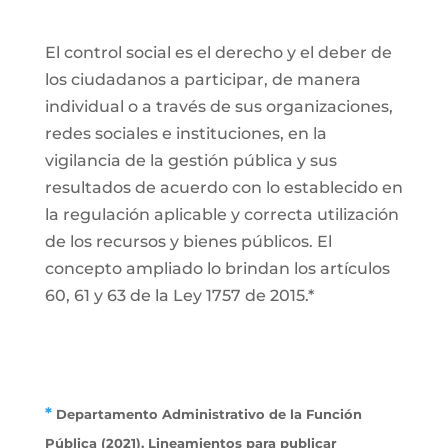
El control social es el derecho y el deber de
los ciudadanos a participar, de manera
individual o a través de sus organizaciones,
redes sociales e instituciones, en la
vigilancia de la gestión pública y sus
resultados de acuerdo con lo establecido en
la regulación aplicable y correcta utilización
de los recursos y bienes públicos. El
concepto ampliado lo brindan los artículos
60, 61 y 63 de la Ley 1757 de 2015.*
*
Departamento Administrativo de la Función
Pública (2021). Lineamientos para publicar