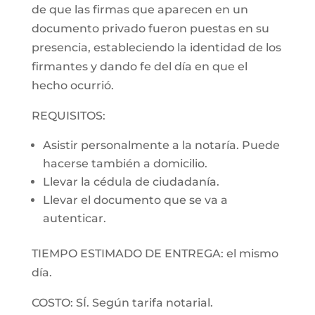
de que las firmas que aparecen en un
documento privado fueron puestas en su
presencia, estableciendo la identidad de los
firmantes y dando fe del día en que el
hecho ocurrió.
REQUISITOS:
Asistir personalmente a la notaría. Puede
hacerse también a domicilio.
Llevar la cédula de ciudadanía.
Llevar el documento que se va a
autenticar.
TIEMPO ESTIMADO DE ENTREGA: el mismo
día.
COSTO: SÍ. Según tarifa notarial.