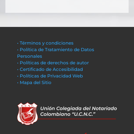
• Términos y condiciones
• Política de Tratamiento de Datos
Personales
• Políticas de derechos de autor
• Certificado de Accesibilidad
• Políticas de Privacidad Web
• Mapa del Sitio