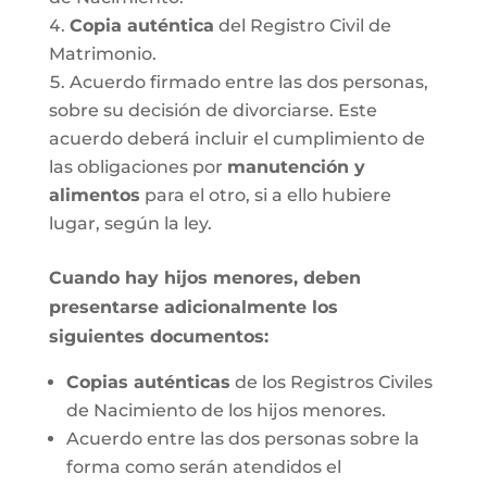
Copia auténtica
del Registro Civil de
Matrimonio.
Acuerdo firmado entre las dos personas,
sobre su decisión de divorciarse. Este
acuerdo deberá incluir el cumplimiento de
las obligaciones por
manutención y
alimentos
para el otro, si a ello hubiere
lugar, según la ley.
Cuando hay hijos menores, deben
presentarse adicionalmente los
siguientes documentos:
Copias auténticas
de los Registros Civiles
de Nacimiento de los hijos menores.
Acuerdo entre las dos personas sobre la
forma como serán atendidos el