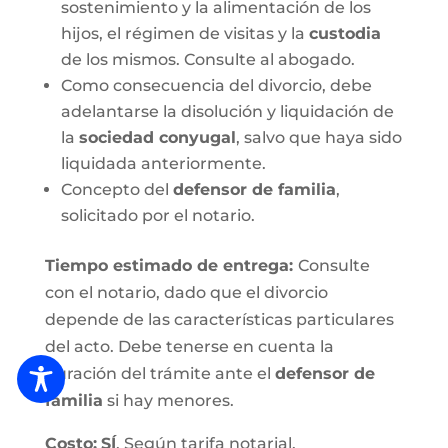
sostenimiento y la alimentación de los
hijos, el régimen de visitas y la
custodia
de los mismos. Consulte al abogado.
Como consecuencia del divorcio, debe
adelantarse la disolución y liquidación de
la
sociedad conyugal
, salvo que haya sido
liquidada anteriormente.
Concepto del
defensor de familia
,
solicitado por el notario.
Tiempo estimado de entrega
:
Consulte
con el notario, dado que el divorcio
depende de las características particulares
del acto. Debe tenerse en cuenta la
duración del trámite ante el
defensor de
familia
si hay menores.
Costo:
SÍ
. Según tarifa notarial.