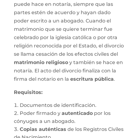
puede hace en notaría, siempre que las
partes estén de acuerdo y hayan dado
poder escrito a un abogado. Cuando el
matrimonio que se quiere terminar fue
celebrado por la iglesia católica o por otra
religión reconocida por el Estado, el divorcio
se llama cesación de los efectos civiles del
matrimonio religioso
y también se hace en
notaría. El acto del divorcio finaliza con la
firma del notario en la
escritura pública
.
Requisitos:
Documentos de identificación.
Poder firmado y
autenticado
por los
cónyuges a un abogado.
Copias auténticas
de los Registros Civiles
de Nacimiento.