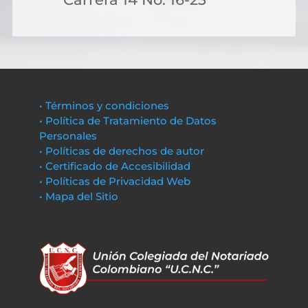
• Términos y condiciones
• Política de Tratamiento de Datos
Personales
• Políticas de derechos de autor
• Certificado de Accesibilidad
• Políticas de Privacidad Web
• Mapa del Sitio