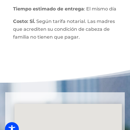
Tiempo estimado de entrega
: El mismo día
Costo: SÍ.
Según tarifa notarial. Las madres
que acrediten su condición de cabeza de
familia no tienen que pagar.