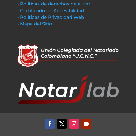
• Políticas de derechos de autor
• Certificado de Accesibilidad
• Políticas de Privacidad Web
• Mapa del Sitio