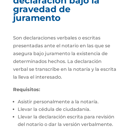
declaración bajo la
gravedad de
juramento
Son declaraciones verbales o escritas
presentadas ante el notario en las que se
asegura bajo juramento la existencia de
determinados hechos. La declaración
verbal se transcribe en la notaría y la escrita
la lleva el interesado.
Requisitos:
Asistir personalmente a la notaría.
Llevar la cédula de ciudadanía.
Llevar la declaración escrita para revisión
del notario o dar la versión verbalmente.