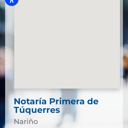
Notaría Primera de
Túquerres
Nariño