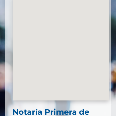
Notaría Primera de