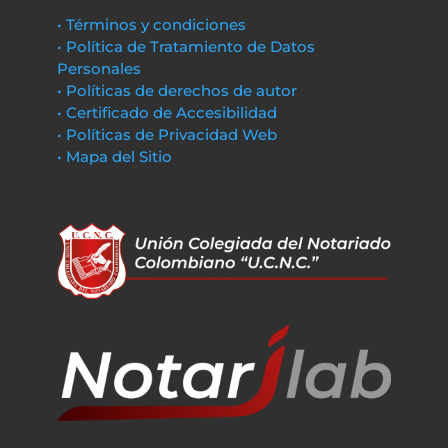
• Términos y condiciones
• Política de Tratamiento de Datos
Personales
• Políticas de derechos de autor
• Certificado de Accesibilidad
• Políticas de Privacidad Web
• Mapa del Sitio