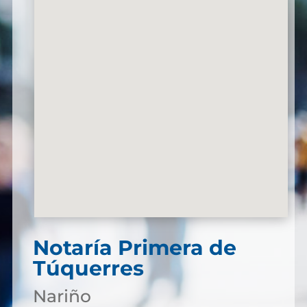
Notaría Primera de
Túquerres
Nariño