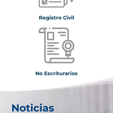
Registro Civil
No Escriturarios
Noticias