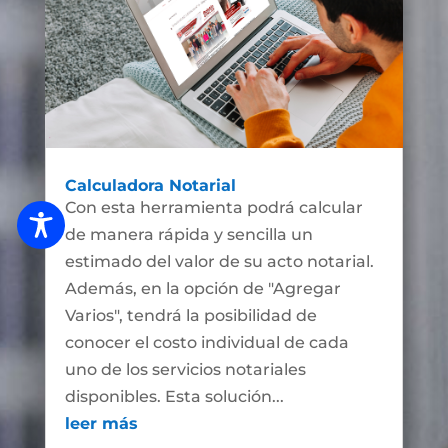
Calculadora Notarial
Con esta herramienta podrá calcular
de manera rápida y sencilla un
estimado del valor de su acto notarial.
Además, en la opción de "Agregar
Varios", tendrá la posibilidad de
conocer el costo individual de cada
uno de los servicios notariales
disponibles. Esta solución...
leer más