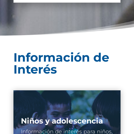
Información de
Interés
Niños y adolescencia
Información de interés para niños,