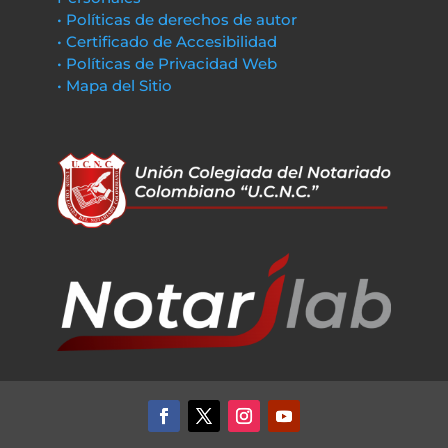
• Políticas de derechos de autor
• Certificado de Accesibilidad
• Políticas de Privacidad Web
• Mapa del Sitio