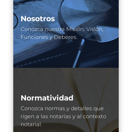
Nosotros
Conozca nuestra Misión, Visión,
Funciones y Deberes.
Normatividad
Conozca normas y detalles que
rigen a las notarías y al contexto
notarial.