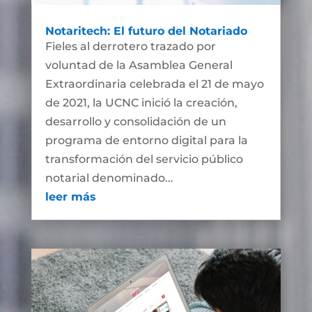
Notaritech: El futuro del Notariado
Fieles al derrotero trazado por
voluntad de la Asamblea General
Extraordinaria celebrada el 21 de mayo
de 2021, la UCNC inició la creación,
desarrollo y consolidación de un
programa de entorno digital para la
transformación del servicio público
notarial denominado...
leer más