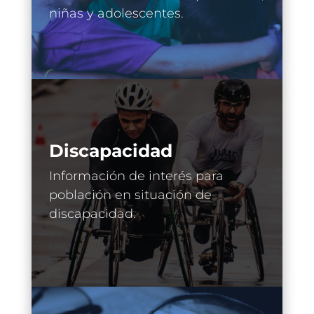
niñas y adolescentes.
Discapacidad
Información de interés para
población en situación de
discapacidad.