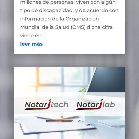
millones de personas, viven con algún
tipo de discapacidad, y de acuerdo con
información de la Organización
Mundial de la Salud (OMS) dicha cifra
viene en...
leer más