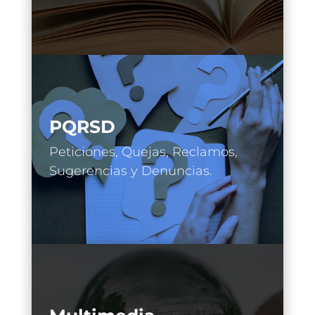
PQRSD
Peticiones, Quejas, Reclamos,
Sugerencias y Denuncias.