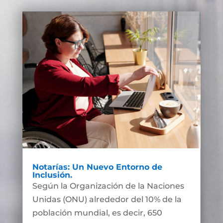
Notarías: Un Nuevo Entorno de
Inclusión.
Según la Organización de la Naciones
Unidas (ONU) alrededor del 10% de la
población mundial, es decir, 650